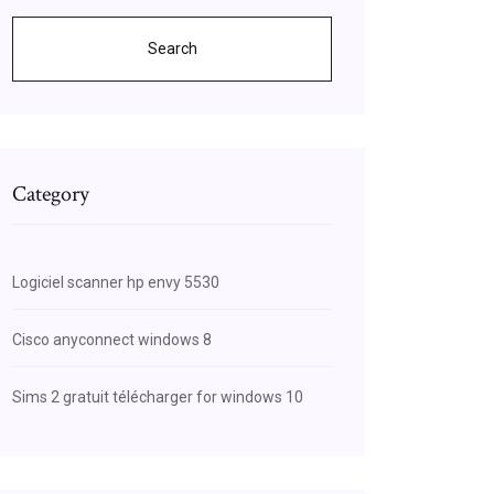
Search
Category
Logiciel scanner hp envy 5530
Cisco anyconnect windows 8
Sims 2 gratuit télécharger for windows 10