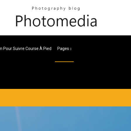
on Pour Suivre Course À Pied
Pages