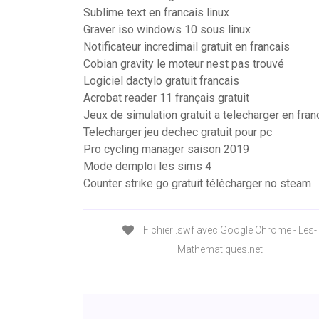
Sublime text en francais linux
Graver iso windows 10 sous linux
Notificateur incredimail gratuit en francais
Cobian gravity le moteur nest pas trouvé
Logiciel dactylo gratuit francais
Acrobat reader 11 français gratuit
Jeux de simulation gratuit a telecharger en fran
Telecharger jeu dechec gratuit pour pc
Pro cycling manager saison 2019
Mode demploi les sims 4
Counter strike go gratuit télécharger no steam
Fichier .swf avec Google Chrome - Les-
Mathematiques.net