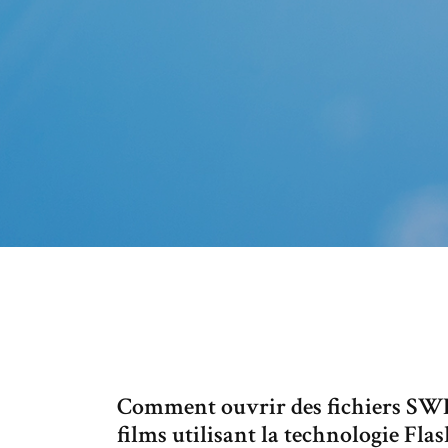
Comment ouvrir des fichiers SWF.
films utilisant la technologie Fla