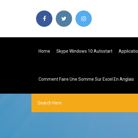
Home
Skype Windows 10 Autostart
Applicati
Comment Faire Une Somme Sur Excel En Anglais