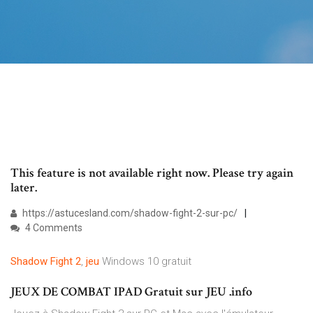
This feature is not available right now. Please try again
later.
https://astucesland.com/shadow-fight-2-sur-pc/
4 Comments
Shadow
Fight
2
,
jeu
Windows 10 gratuit
JEUX DE COMBAT IPAD Gratuit sur JEU .info