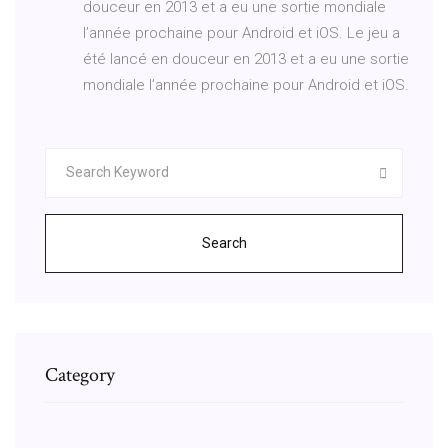
douceur en 2013 et a eu une sortie mondiale
l’année prochaine pour Android et iOS. Le jeu a
été lancé en douceur en 2013 et a eu une sortie
mondiale l’année prochaine pour Android et iOS.
Search
Category