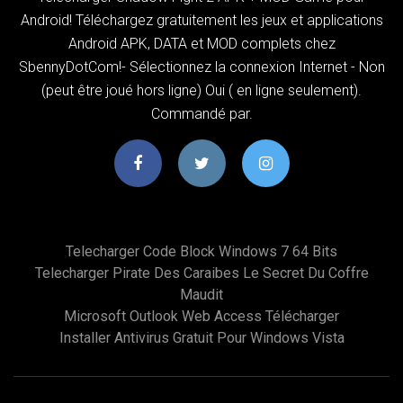
Android! Téléchargez gratuitement les jeux et applications
Android APK, DATA et MOD complets chez
SbennyDotCom!- Sélectionnez la connexion Internet - Non
(peut être joué hors ligne) Oui ( en ligne seulement).
Commandé par.
Telecharger Code Block Windows 7 64 Bits
Telecharger Pirate Des Caraibes Le Secret Du Coffre
Maudit
Microsoft Outlook Web Access Télécharger
Installer Antivirus Gratuit Pour Windows Vista