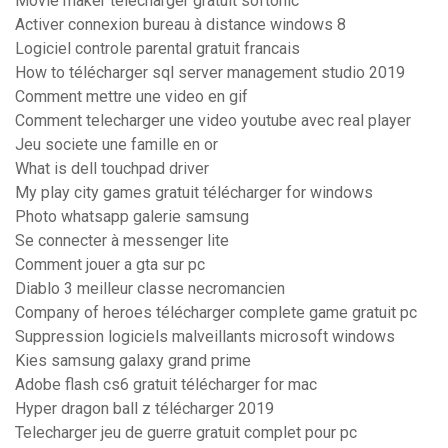
Movie maker télécharger gratuit softonic
Activer connexion bureau à distance windows 8
Logiciel controle parental gratuit francais
How to télécharger sql server management studio 2019
Comment mettre une video en gif
Comment telecharger une video youtube avec real player
Jeu societe une famille en or
What is dell touchpad driver
My play city games gratuit télécharger for windows
Photo whatsapp galerie samsung
Se connecter à messenger lite
Comment jouer a gta sur pc
Diablo 3 meilleur classe necromancien
Company of heroes télécharger complete game gratuit pc
Suppression logiciels malveillants microsoft windows
Kies samsung galaxy grand prime
Adobe flash cs6 gratuit télécharger for mac
Hyper dragon ball z télécharger 2019
Telecharger jeu de guerre gratuit complet pour pc