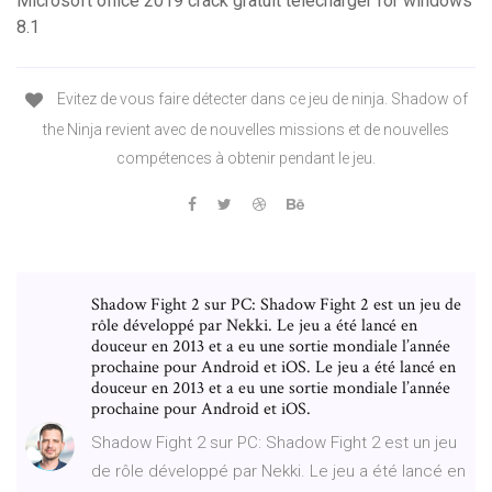
Microsoft office 2019 crack gratuit télécharger for windows
8.1
Evitez de vous faire détecter dans ce jeu de ninja. Shadow of
the Ninja revient avec de nouvelles missions et de nouvelles
compétences à obtenir pendant le jeu.
Shadow Fight 2 sur PC: Shadow Fight 2 est un jeu de
rôle développé par Nekki. Le jeu a été lancé en
douceur en 2013 et a eu une sortie mondiale l’année
prochaine pour Android et iOS. Le jeu a été lancé en
douceur en 2013 et a eu une sortie mondiale l’année
prochaine pour Android et iOS.
Shadow Fight 2 sur PC: Shadow Fight 2 est un jeu
de rôle développé par Nekki. Le jeu a été lancé en