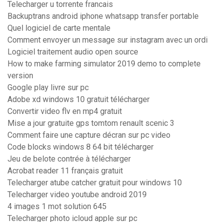
Telecharger u torrente francais
Backuptrans android iphone whatsapp transfer portable
Quel logiciel de carte mentale
Comment envoyer un message sur instagram avec un ordi
Logiciel traitement audio open source
How to make farming simulator 2019 demo to complete
version
Google play livre sur pc
Adobe xd windows 10 gratuit télécharger
Convertir video flv en mp4 gratuit
Mise a jour gratuite gps tomtom renault scenic 3
Comment faire une capture décran sur pc video
Code blocks windows 8 64 bit télécharger
Jeu de belote contrée à télécharger
Acrobat reader 11 français gratuit
Telecharger atube catcher gratuit pour windows 10
Telecharger video youtube android 2019
4 images 1 mot solution 645
Telecharger photo icloud apple sur pc