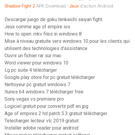
Shadow
Fight
2
APK Download -
Jeux
d'action Android
Descargar juego de goku tenkaichi saiyan fight
Jeux comme age of empire ios
How to open .mkv files in windows 8
Mise à niveau gratuite vers windows 10 pour les clients qui
utilisent des technologies d’assistance
Ouvrir un fichier rar sur mac
Word viewer pour windows 10
Lg pc suite 4 télécharger
Google play store for pc gratuit télécharger
Nettoyeur pc gratuit windows 7
Itunes 64 windows 7 télécharger free
Sony vegas vs premiere pro
Logiciel gratuit pour convertir pdf en jpg
Age of empires 2 hd patch 5.3 gratuit télécharger
Telecharger lecteur vlc 2019 gratuit
Installer adobe reader pour android