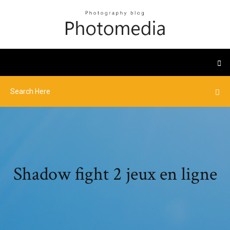
Shadow fight 2 jeux en ligne