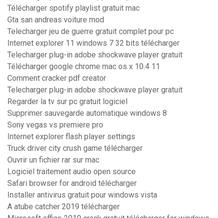
Télécharger spotify playlist gratuit mac
Gta san andreas voiture mod
Telecharger jeu de guerre gratuit complet pour pc
Internet explorer 11 windows 7 32 bits télécharger
Telecharger plug-in adobe shockwave player gratuit
Télécharger google chrome mac os x 10.4 11
Comment cracker pdf creator
Telecharger plug-in adobe shockwave player gratuit
Regarder la tv sur pc gratuit logiciel
Supprimer sauvegarde automatique windows 8
Sony vegas vs premiere pro
Internet explorer flash player settings
Truck driver city crush game télécharger
Ouvrir un fichier rar sur mac
Logiciel traitement audio open source
Safari browser for android télécharger
Installer antivirus gratuit pour windows vista
A atube catcher 2019 télécharger